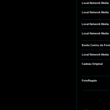
Local Network Media
Local Network Media
Local Network Media
Local Network Media
Evolis Centro de For
Local Network Media
Cadeau Original
FotoRegalo